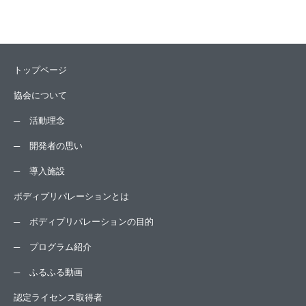
トップページ
協会について
活動理念
開発者の思い
導入施設
ボディプリパレーションとは
ボディプリパレーションの目的
プログラム紹介
ふるふる動画
認定ライセンス取得者