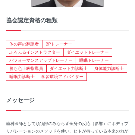
協会認定資格の種類
体の声の翻訳者
BPトレーナー
ふるふるインストラクター
ダイエットトレーナー
パフォーマンスアップトレーナー
睡眠トレーナー
勝ち色上級指導員
ダイエット力診断士
身体能力診断士
睡眠力診断士
学習環境アドバイザー
メッセージ
歯科医師として頭頚部のみならず全身の反応（影響）にボディプ
リパレーションのメソッドを使い、ヒトが持っている本来の力が