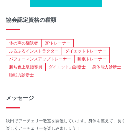
協会認定資格の種類
体の声の翻訳者
BPトレーナー
ふるふるインストラクター
ダイエットトレーナー
パフォーマンスアップトレーナー
睡眠トレーナー
勝ち色上級指導員
ダイエット力診断士
身体能力診断士
睡眠力診断士
メッセージ
秋田でアーチェリー教室を開催しています。身体を整えて、長く
楽しくアーチェリーを楽しみましょう！