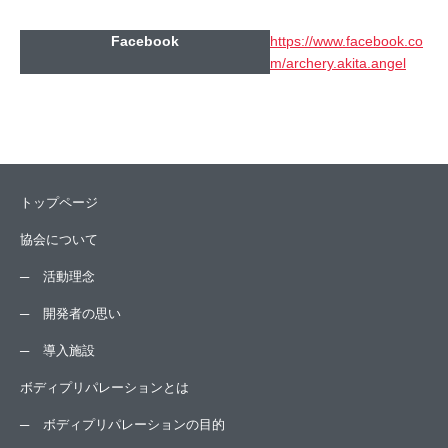
Facebook
https://www.facebook.co
m/archery.akita.angel
トップページ
協会について
活動理念
開発者の思い
導入施設
ボディプリパレーションとは
ボディプリパレーションの目的