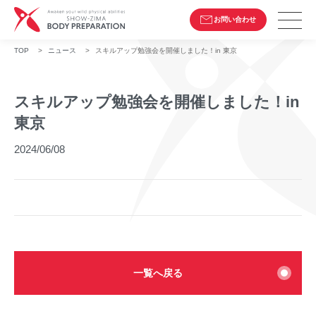
お問い合わせ
TOP
>
ニュース
>
スキルアップ勉強会を開催しました！in 東京
スキルアップ勉強会を開催しました！in
東京
2024/06/08
一覧へ戻る