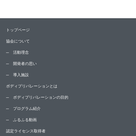
トップページ
協会について
活動理念
開発者の思い
導入施設
ボディプリパレーションとは
ボディプリパレーションの目的
プログラム紹介
ふるふる動画
認定ライセンス取得者