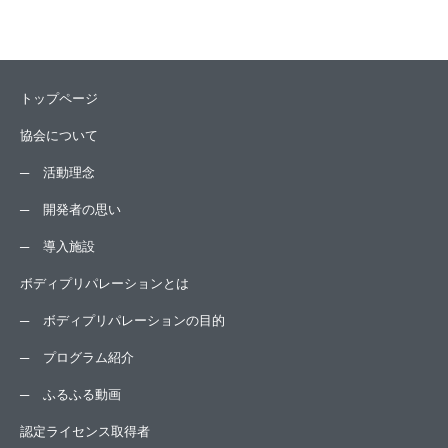
トップページ
協会について
活動理念
開発者の思い
導入施設
ボディプリパレーションとは
ボディプリパレーションの目的
プログラム紹介
ふるふる動画
認定ライセンス取得者