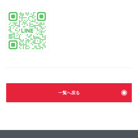
一覧へ戻る