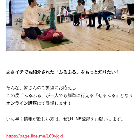
あさイチでも紹介された「ふるふる」をもっと知りたい！
そんな、皆さんのご要望にお応えし
この度「ふるふる」が一人でも簡単に行える『せるふる』となり
オンライン講座
にて登場します！
いち早く情報が欲しい方は、ぜひLINE登録をお願いします。
https://page.line.me/109vjgxl