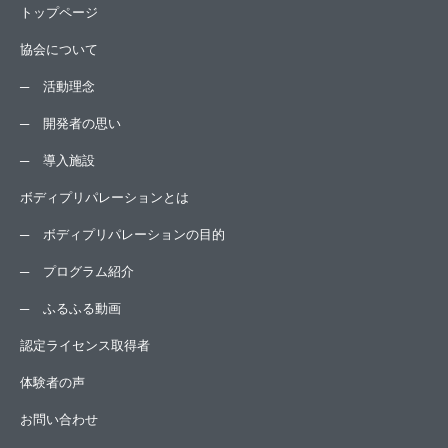
トップページ
協会について
活動理念
開発者の思い
導入施設
ボディプリパレーションとは
ボディプリパレーションの目的
プログラム紹介
ふるふる動画
認定ライセンス取得者
体験者の声
お問い合わせ