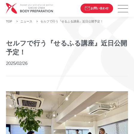
お問い合わせ
TOP
>
ニュース
>
セルフで行う『せるふる講座』近日公開予定！
セルフで行う『せるふる講座』近日公開
予定！
2025/02/26